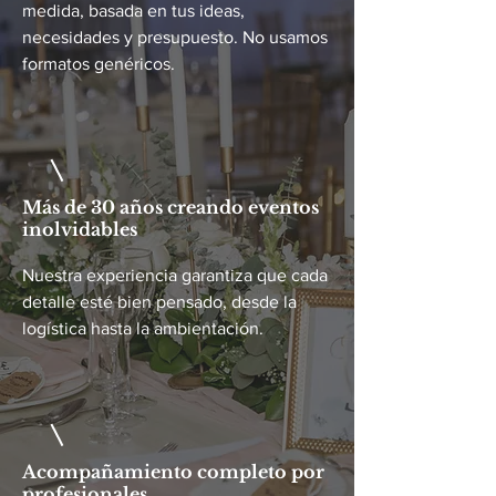
medida, basada en tus ideas,
necesidades y presupuesto. No usamos
formatos genéricos.
Más de 30 años creando eventos
inolvidables
Nuestra experiencia garantiza que cada
detalle esté bien pensado, desde la
logística hasta la ambientación.
Acompañamiento completo por
profesionales