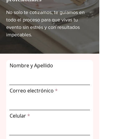
No solo te cotizamos, te guiamos en
todo el proceso para que vivas tu
evento sin estrés y con resultados
impecables.
Nombre y Apellido
Correo electrónico
Celular