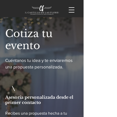
Cotiza tu
evento
Cuéntanos tu idea y te enviaremos
una propuesta personalizada.
Asesoría personalizada desde el
primer contacto
Recibes una propuesta hecha a tu